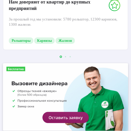
Нам доверяют от квартир до крупных
предприятий
За прошлый год мы установили: 5780 рольштор, 12300 карнизов,
1300 жалюзи.
Рольшторы
Карнизы
Жалюзи