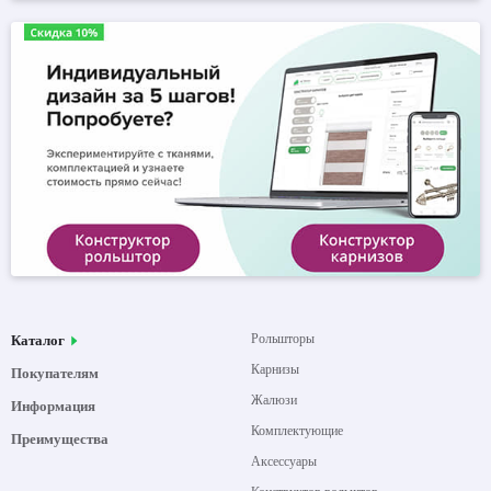
Рольшторы
Каталог
Карнизы
Покупателям
Жалюзи
Информация
Комплектующие
Преимущества
Аксессуары