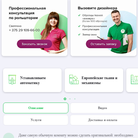
Устанавливаем
Европейские ткани и
автоматику
механизмы
Описание
Видео
Услуги
Доставка и оплата
Даже самую обычную комнату можно сделать оригинальной: необходимо