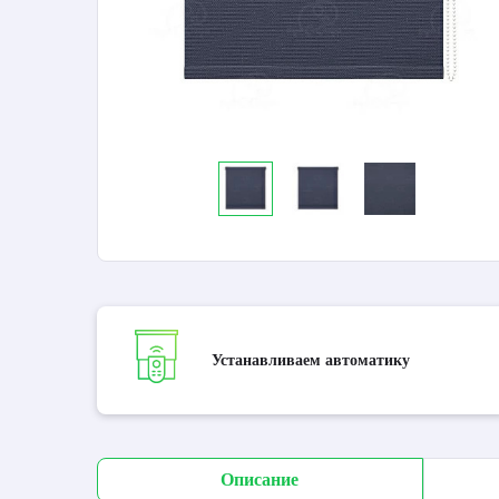
Устанавливаем автоматику
Описание