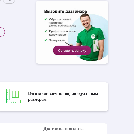
78
Изготавливаем по индивидуальным
размерам
Доставка и оплата