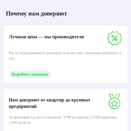
Почему нам доверяют
Лучшая цена — мы производители
Вы не переплачиваете диллерам за комиссию, заказывая напрямую у
нас.
Подробнее о компании
Нам доверяют от квартир до крупных
предприятий
За прошлый год мы установили: 5780 рольштор, 12300 карнизов,
1300 жалюзи.