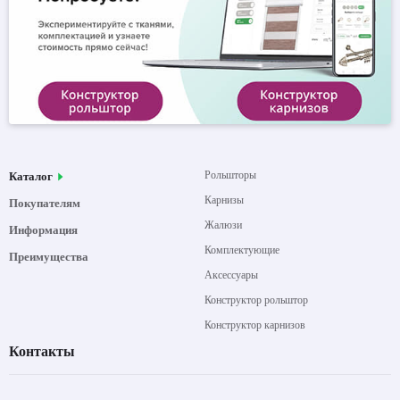
Рольшторы
Каталог
Карнизы
Покупателям
Жалюзи
Информация
Комплектующие
Преимущества
Аксессуары
Конструктор рольштор
Конструктор карнизов
Контакты