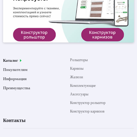
Рольшторы
Каталог
Карнизы
Покупателям
Жалюзи
Информация
Комплектующие
Преимущества
Аксессуары
Конструктор рольштор
Конструктор карнизов
Контакты