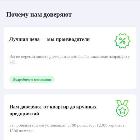
Почему нам доверяют
Лучшая цена — мы производители
Вы не переплачиваете диллерам за комиссию, заказывая напрямую у
нас.
Подробнее о компании
Нам доверяют от квартир до крупных
предприятий
За прошлый год мы установили: 5780 рольштор, 12300 карнизов,
1300 жалюзи.