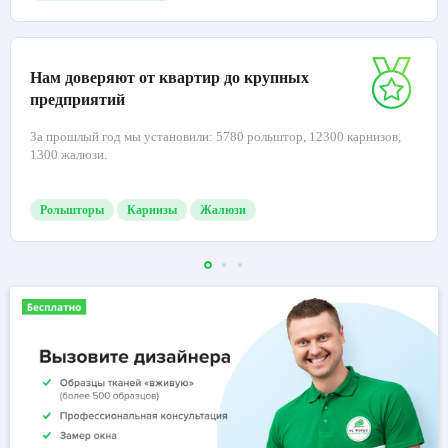
Нам доверяют от квартир до крупных
предприятий
За прошлый год мы установили: 5780 рольштор, 12300 карнизов,
1300 жалюзи.
Рольшторы
Карнизы
Жалюзи