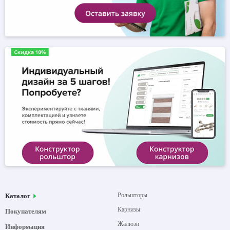
Рольшторы
Каталог
Карнизы
Покупателям
Жалюзи
Информация