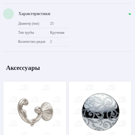
Характеристики
Диаметр (мм)
25
Тип трубы
Крученая
Количество рядов
2
Аксессуары