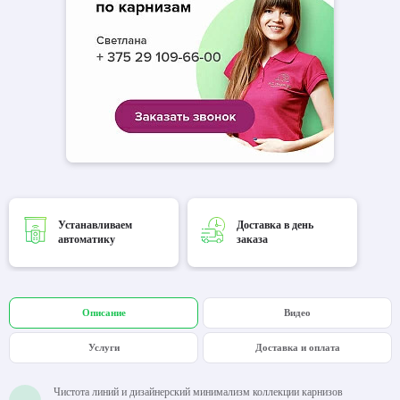
Устанавливаем
Доставка в день
автоматику
заказа
Описание
Видео
Услуги
Доставка и оплата
Чистота линий и дизайнерский минимализм коллекции карнизов