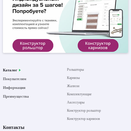
Рольшторы
Каталог
Карнизы
Покупателям
Жалюзи
Информация
Комплектующие
Преимущества
Аксессуары
Конструктор рольштор
Конструктор карнизов
Контакты