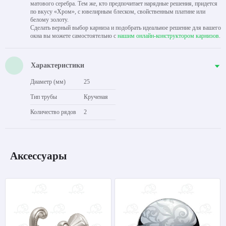
матового серебра. Тем же, кто предпочитает нарядные решения, придется
по вкусу «Хром», с ювелирным блеском, свойственным платине или
белому золоту.
Сделать верный выбор карниза и подобрать идеальное решение для вашего
окна вы можете самостоятельно с
нашим онлайн-конструктором карнизов
.
Характеристики
Диаметр (мм)
25
Тип трубы
Крученая
Количество рядов
2
Аксессуары