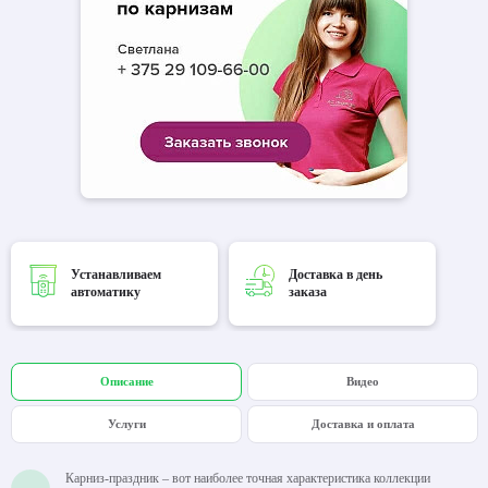
Устанавливаем
Доставка в день
автоматику
заказа
Описание
Видео
Услуги
Доставка и оплата
Карниз-праздник – вот наиболее точная характеристика коллекции