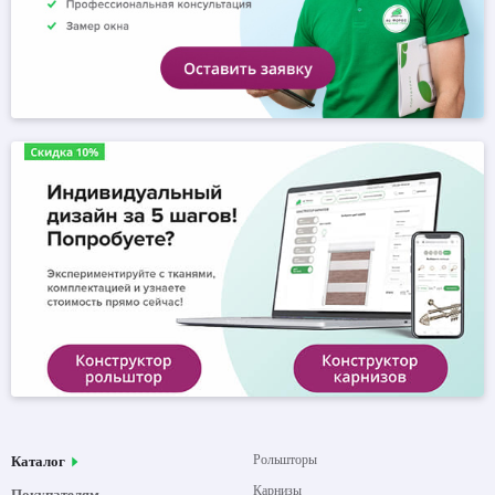
Рольшторы
Каталог
Карнизы
Покупателям