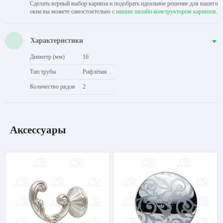
Сделать верный выбор карниза и подобрать идеальное решение для вашего
окна вы можете самостоятельно с
нашим онлайн-конструктором карнизов
.
Характеристики
Диаметр (мм)
16
Тип трубы
Рифлёная
Количество рядов
2
Аксессуары