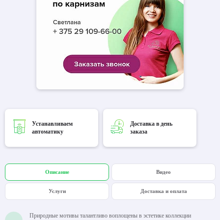
Устанавливаем
Доставка в день
автоматику
заказа
Описание
Видео
Услуги
Доставка и оплата
Природные мотивы талантливо воплощены в эстетике коллекции