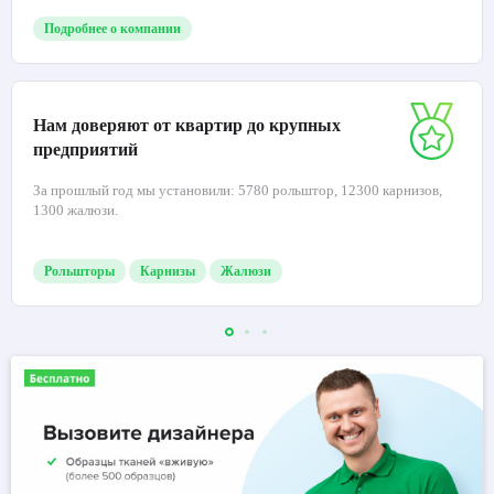
Подробнее о компании
Нам доверяют от квартир до крупных
предприятий
За прошлый год мы установили: 5780 рольштор, 12300 карнизов,
1300 жалюзи.
Рольшторы
Карнизы
Жалюзи