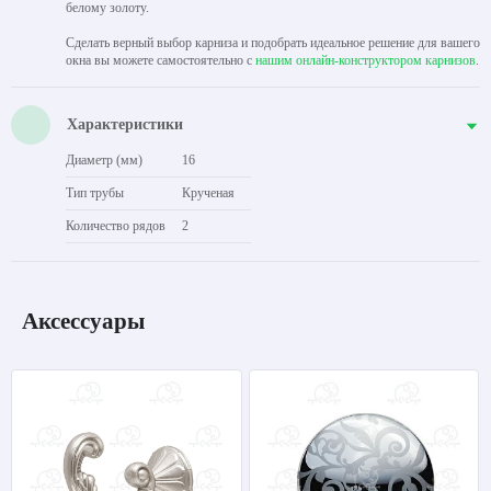
белому золоту.
Сделать верный выбор карниза и подобрать идеальное решение для вашего
окна вы можете самостоятельно с
нашим онлайн-конструктором карнизов
.
Характеристики
Диаметр (мм)
16
Тип трубы
Крученая
Количество рядов
2
Аксессуары