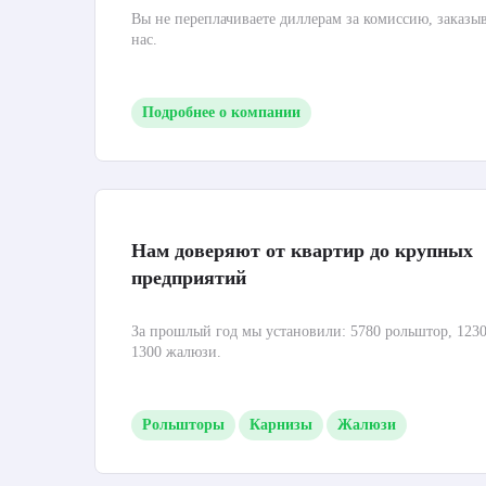
Вы не переплачиваете диллерам за комиссию, заказы
нас.
Подробнее о компании
Нам доверяют от квартир до крупных
предприятий
За прошлый год мы установили: 5780 рольштор, 1230
1300 жалюзи.
Рольшторы
Карнизы
Жалюзи