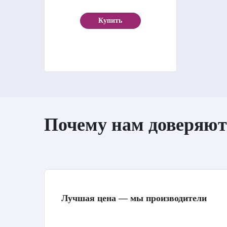
Купить
Почему нам доверяют
Лучшая цена — мы производители