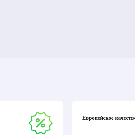
Европейское качеств