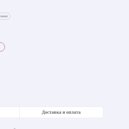
умное
Доставка и оплата