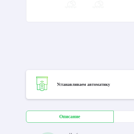
Устанавливаем автоматику
Описание