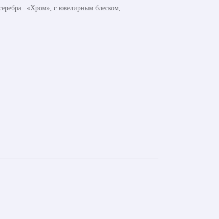
 серебра. «Хром», с ювелирным блеском,