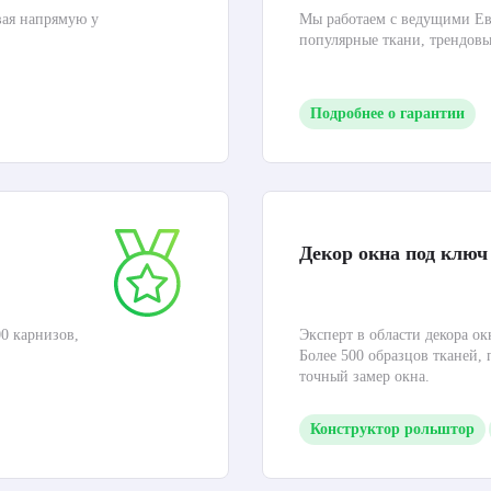
вая напрямую у
Мы работаем с ведущими Ев
популярные ткани, трендов
Подробнее о гарантии
Декор окна под ключ
0 карнизов,
Эксперт в области декора ок
Более 500 образцов тканей,
точный замер окна.
Конструктор рольштор