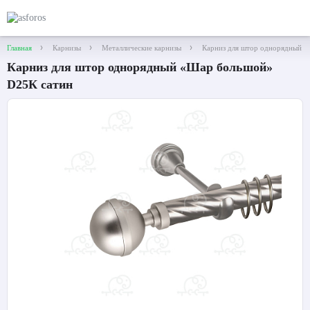
Главная
Карнизы
Металлические карнизы
Карниз для штор однорядный 
Карниз для штор однорядный «Шар большой»
D25К сатин