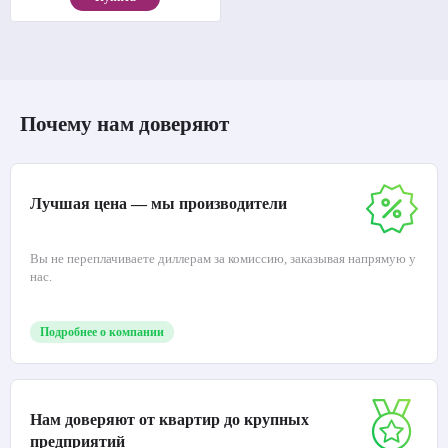
Почему нам доверяют
Лучшая цена — мы производители
Вы не переплачиваете диллерам за комиссию, заказывая напрямую у
нас.
Подробнее о компании
Нам доверяют от квартир до крупных
предприятий