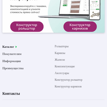
Рольшторы
Каталог
Карнизы
Покупателям
Жалюзи
Информация
Комплектующие
Преимущества
Аксессуары
Конструктор рольштор
Конструктор карнизов
Контакты