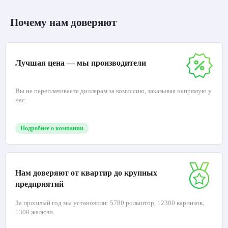
Почему нам доверяют
Лучшая цена — мы производители
Вы не переплачиваете диллерам за комиссию, заказывая напрямую у
нас.
Подробнее о компании
Нам доверяют от квартир до крупных
предприятий
За прошлый год мы установили: 5780 рольштор, 12300 карнизов,
1300 жалюзи.