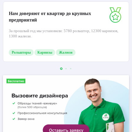
Нам доверяют от квартир до крупных
предприятий
За прошлый год мы установили: 5780 рольштор, 12300 карнизов,
1300 жалюзи.
Рольшторы
Карнизы
Жалюзи