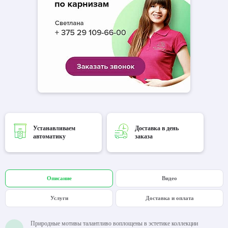
Устанавливаем
Доставка в день
автоматику
заказа
Описание
Видео
Услуги
Доставка и оплата
Природные мотивы талантливо воплощены в эстетике коллекции