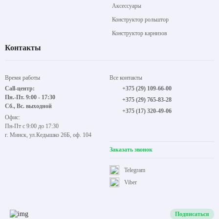
Аксессуары
Конструктор рольштор
Конструктор карнизов
Контакты
Время работы
Все контакты
Call-центр:
+375 (29) 109-66-00
Пн.-Пт. 9:00 - 17:30
+375 (29) 765-83-28
Сб., Вс. выходной
+375 (17) 320-49-06
Офис:
Пн-Пт с 9:00 до 17:30
г. Минск, ул.Кедышко 26Б, оф. 104
Заказать звонок
Telegram
Viber
Подписаться