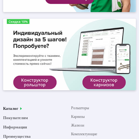
Рольшторы
Каталог
Карнизы
Покупателям
Жалюзи
Информация
Комплектующие
Преимущества