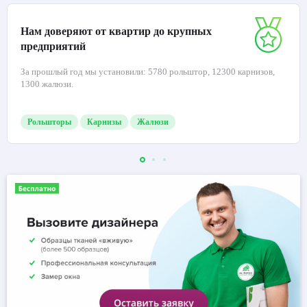
Нам доверяют от квартир до крупных
предприятий
За прошлый год мы установили: 5780 рольштор, 12300 карнизов,
1300 жалюзи.
Рольшторы
Карнизы
Жалюзи