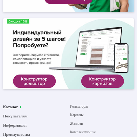
Рольшторы
Каталог
Карнизы
Покупателям
Жалюзи
Информация
Комплектующие
Преимущества