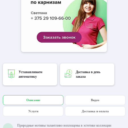
Устанавливаем
Доставка в день
автоматику
заказа
Описание
Видео
Услуги
Доставка и оплата
Природные мотивы талантливо воплощены в эстетике коллекции