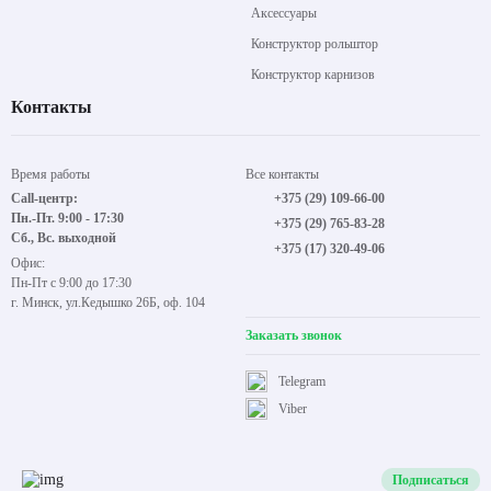
Аксессуары
Конструктор рольштор
Конструктор карнизов
Контакты
Время работы
Все контакты
Call-центр:
+375 (29) 109-66-00
Пн.-Пт. 9:00 - 17:30
+375 (29) 765-83-28
Сб., Вс. выходной
+375 (17) 320-49-06
Офис:
Пн-Пт с 9:00 до 17:30
г. Минск, ул.Кедышко 26Б, оф. 104
Заказать звонок
Telegram
Viber
Подписаться