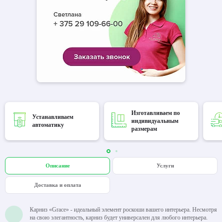
Изготавливаем по
Устанавливаем
индивидуальным
автоматику
размерам
Описание
Услуги
Доставка и оплата
Карниз «Grace» - идеальный элемент роскоши вашего интерьера. Несмотря
на свою элегантность, карниз будет универсален для любого интерьера.