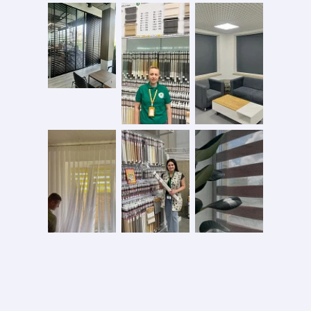
Безопасная оплата