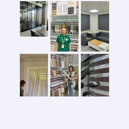
Безопасная оплата