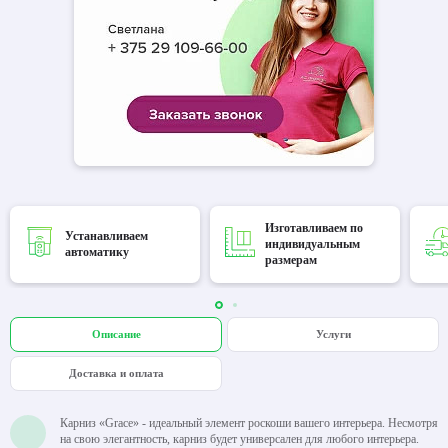
Изготавливаем по
Устанавливаем
индивидуальным
автоматику
размерам
Описание
Услуги
Доставка и оплата
Карниз «Grace» - идеальный элемент роскоши вашего интерьера. Несмотря
на свою элегантность, карниз будет универсален для любого интерьера.