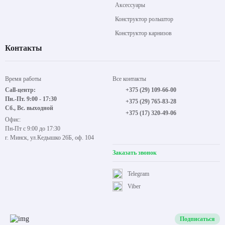
Аксессуары
Конструктор рольштор
Конструктор карнизов
Контакты
Время работы
Все контакты
Call-центр:
+375 (29) 109-66-00
Пн.-Пт. 9:00 - 17:30
+375 (29) 765-83-28
Сб., Вс. выходной
+375 (17) 320-49-06
Офис:
Пн-Пт с 9:00 до 17:30
г. Минск, ул.Кедышко 26Б, оф. 104
Заказать звонок
Telegram
Viber
Подписаться