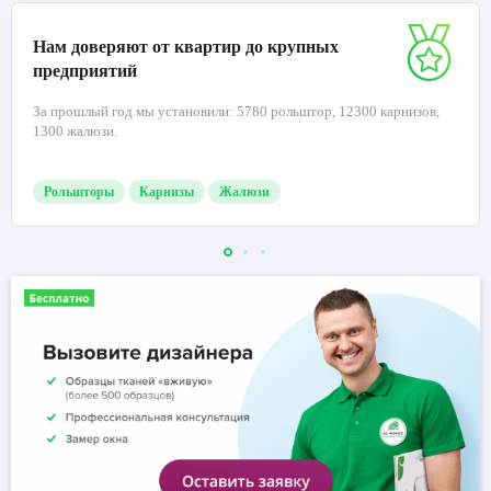
Нам доверяют от квартир до крупных
предприятий
За прошлый год мы установили: 5780 рольштор, 12300 карнизов,
1300 жалюзи.
Рольшторы
Карнизы
Жалюзи