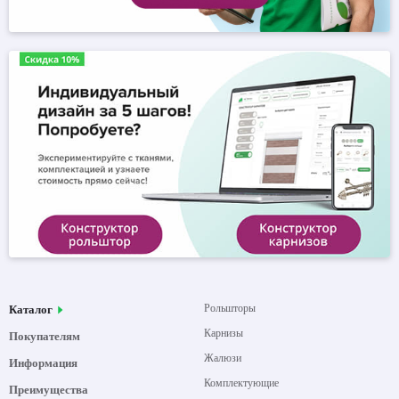
Рольшторы
Каталог
Карнизы
Покупателям
Жалюзи
Информация
Комплектующие
Преимущества