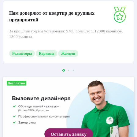
Нам доверяют от квартир до крупных
предприятий
За прошлый год мы установили: 5780 рольштор, 12300 карнизов,
1300 жалюзи.
Рольшторы
Карнизы
Жалюзи