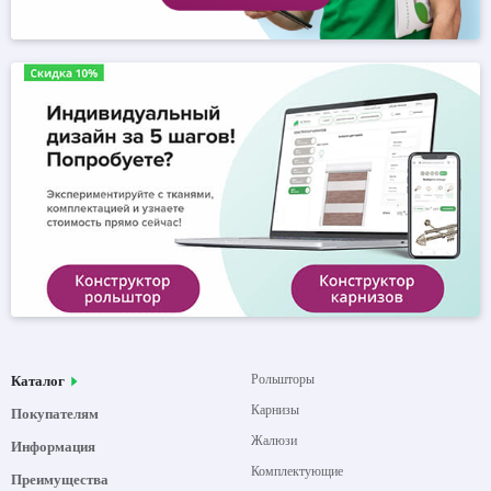
Рольшторы
Каталог
Карнизы
Покупателям
Жалюзи
Информация
Комплектующие
Преимущества