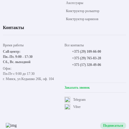
Аксессуары
Конструктор рольштор
Конструктор карнизов
Контакты
Время работы
Все контакты
Call-центр:
+375 (29) 109-66-00
Пн.-Пт. 9:00 - 17:30
+375 (29) 765-83-28
Сб., Вс. выходной
+375 (17) 320-49-06
Офис:
Пн-Пт с 9:00 до 17:30
г. Минск, ул.Кедышко 26Б, оф. 104
Заказать звонок
Telegram
Viber
Подписаться