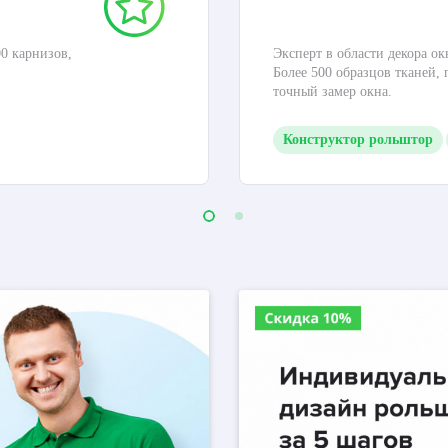
0 карнизов,
Эксперт в области декора ок
Более 500 образцов тканей,
точный замер окна.
Конструктор рольштор