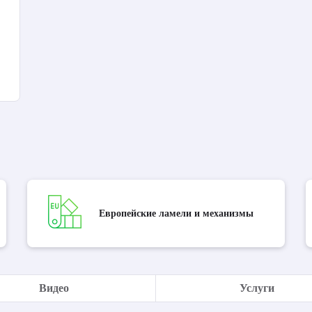
Европейские ламели и механизмы
Видео
Услуги