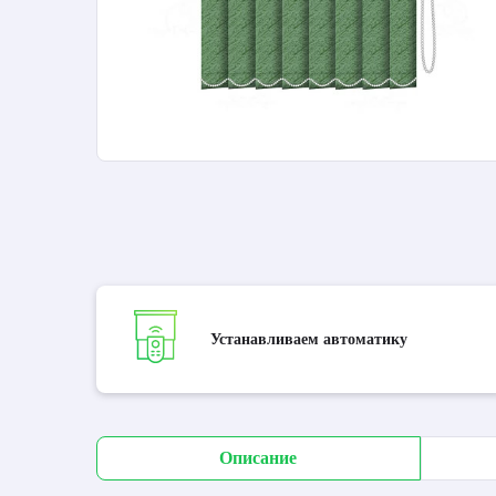
Устанавливаем автоматику
Описание