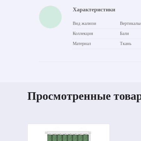
Характеристики
Вид жалюзи
Вертикаль
Коллекция
Бали
Материал
Ткань
Просмотренные това