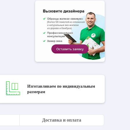
Изготавливаем по индивидуальным
размерам
Доставка и оплата