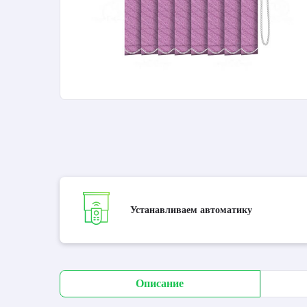
Устанавливаем автоматику
Описание