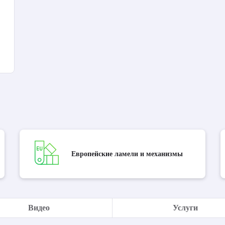
Европейские ламели и механизмы
Видео
Услуги