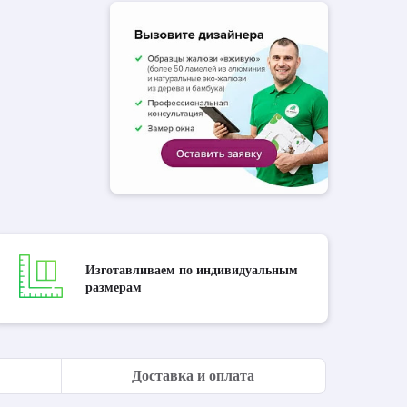
Изготавливаем по индивидуальным
размерам
Доставка и оплата