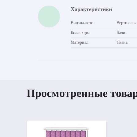
Характеристики
Вид жалюзи
Вертикаль
Коллекция
Бали
Материал
Ткань
Просмотренные това