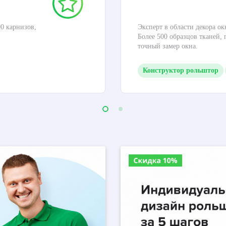
0 карнизов,
Эксперт в области декора ок
Более 500 образцов тканей,
точный замер окна.
Конструктор рольштор