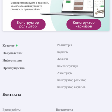
Рольшторы
Каталог
Карнизы
Покупателям
Жалюзи
Информация
Комплектующие
Преимущества
Аксессуары
Конструктор рольштор
Конструктор карнизов
Контакты
Время работы
Все контакты