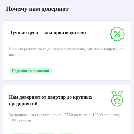
Почему нам доверяют
Лучшая цена — мы производители
Вы не переплачиваете диллерам за комиссию, заказывая напрямую у
нас.
Подробнее о компании
Нам доверяют от квартир до крупных
предприятий
За прошлый год мы установили: 5780 рольштор, 12300 карнизов,
1300 жалюзи.