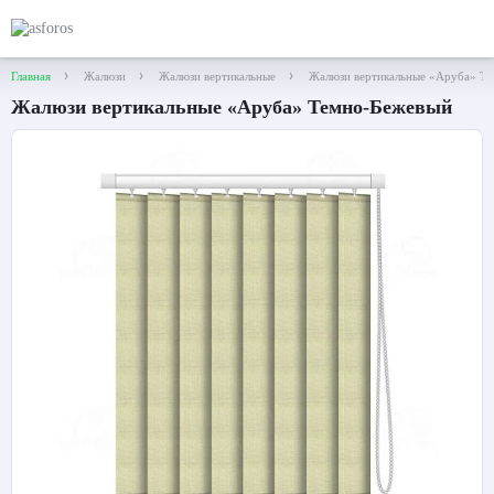
Главная
Жалюзи
Жалюзи вертикальные
Жалюзи вертикальные «Аруба» Т
Жалюзи вертикальные «Аруба» Темно-Бежевый