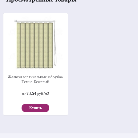
Жалюзи вертикальные «Аруба»
Темно-Бежевый
73.54
от
руб./м2
Купить