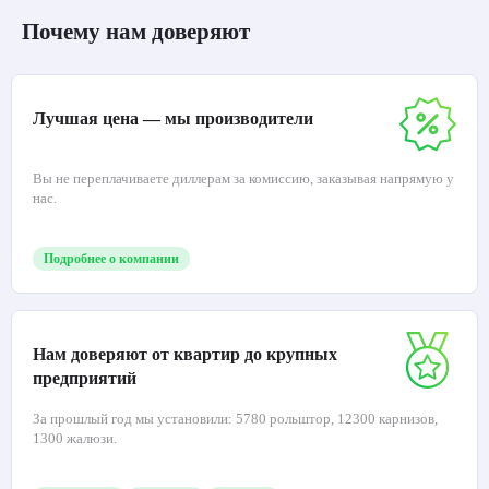
Почему нам доверяют
Лучшая цена — мы производители
Вы не переплачиваете диллерам за комиссию, заказывая напрямую у
нас.
Подробнее о компании
Нам доверяют от квартир до крупных
предприятий
За прошлый год мы установили: 5780 рольштор, 12300 карнизов,
1300 жалюзи.