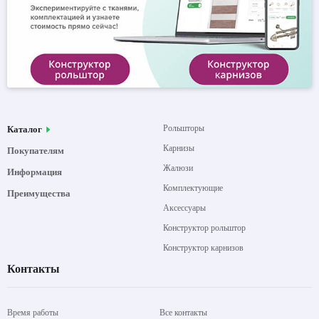
Рольшторы
Каталог
Карнизы
Покупателям
Жалюзи
Информация
Комплектующие
Преимущества
Аксессуары
Конструктор рольштор
Конструктор карнизов
Контакты
Время работы
Все контакты