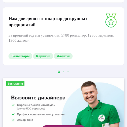
Нам доверяют от квартир до крупных
предприятий
За прошлый год мы установили: 5780 рольштор, 12300 карнизов,
1300 жалюзи.
Рольшторы
Карнизы
Жалюзи