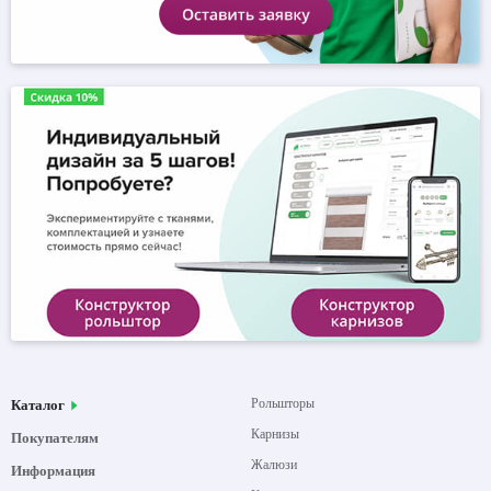
Рольшторы
Каталог
Карнизы
Покупателям
Жалюзи
Информация