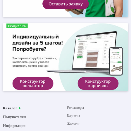
Рольшторы
Каталог
Карнизы
Покупателям
Жалюзи
Информация