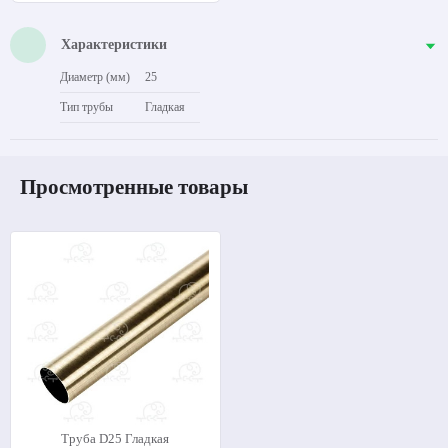
Характеристики
Диаметр (мм)
25
Тип трубы
Гладкая
Просмотренные товары
Труба D25 Гладкая