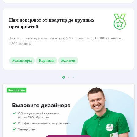
Нам доверяют от квартир до крупных
предприятий
За прошлый год мы установили: 5780 рольштор, 12300 карнизов,
1300 жалюзи.
Рольшторы
Карнизы
Жалюзи