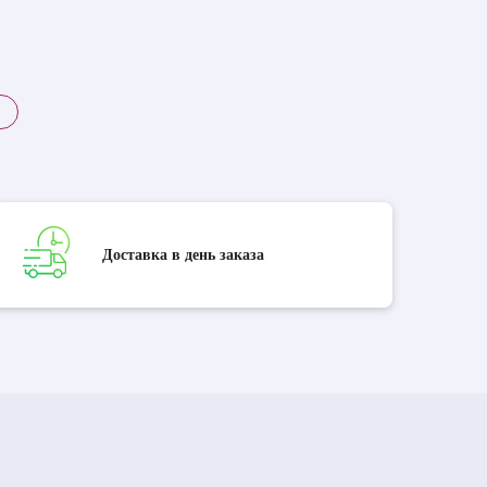
Доставка в день заказа