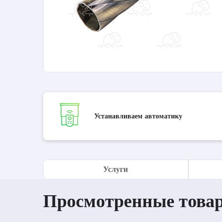
Устанавливаем автоматику
Услуги
Просмотренные това