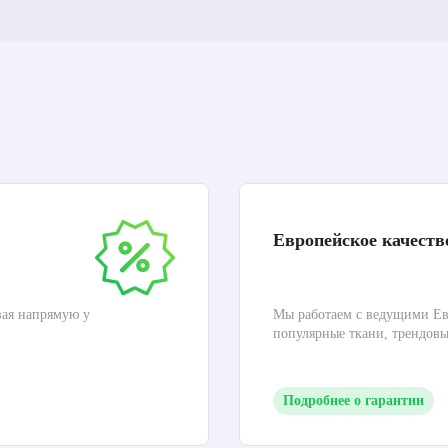
Европейское качеств
вая напрямую у
Мы работаем с ведущими Ев
популярные ткани, трендов
Подробнее о гарантии