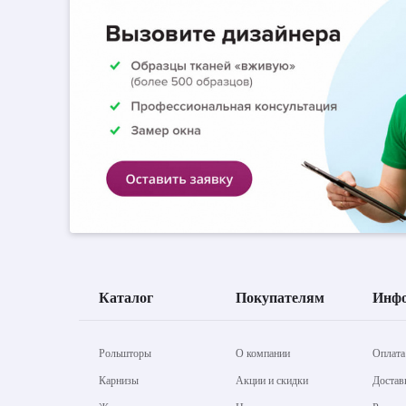
Каталог
Покупателям
Инф
Рольшторы
О компании
Оплата
Карнизы
Акции и скидки
Достав