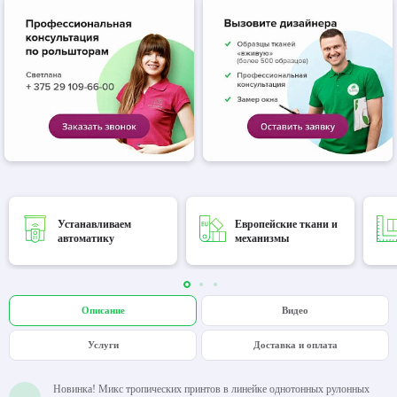
Устанавливаем
Европейские ткани и
автоматику
механизмы
Описание
Видео
Услуги
Доставка и оплата
Новинка! Микс тропических принтов в линейке однотонных рулонных