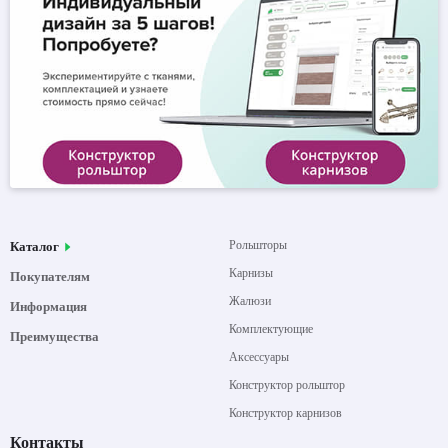
Рольшторы
Каталог
Карнизы
Покупателям
Жалюзи
Информация
Комплектующие
Преимущества
Аксессуары
Конструктор рольштор
Конструктор карнизов
Контакты