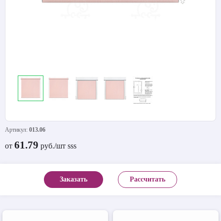
Артикул:
013.06
61.79
от
руб./шт sss
Заказать
Рассчитать