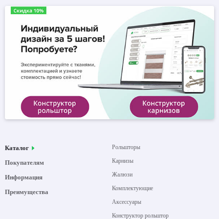
Рольшторы
Каталог
Карнизы
Покупателям
Жалюзи
Информация
Комплектующие
Преимущества
Аксессуары
Конструктор рольштор