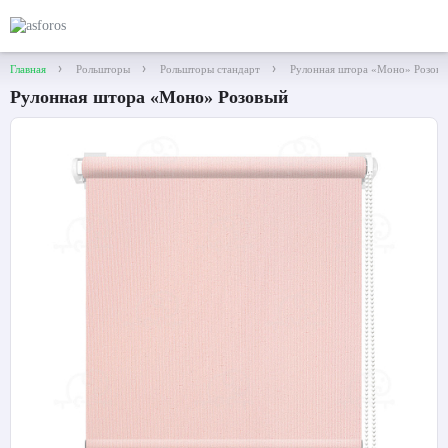
Главная
Рольшторы
Рольшторы стандарт
Рулонная штора «Моно» Розов
Рулонная штора «Моно» Розовый