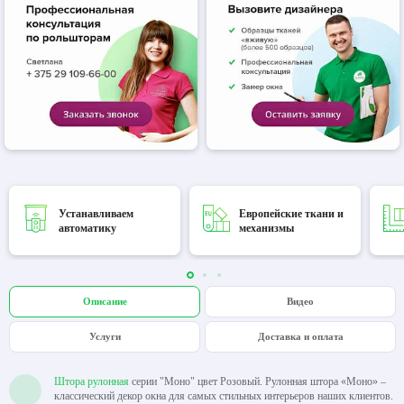
Устанавливаем
Европейские ткани и
автоматику
механизмы
Описание
Видео
Услуги
Доставка и оплата
Штора рулонная
серии "Моно" цвет Розовый. Рулонная штора «Моно» –
классический декор окна для самых стильных интерьеров наших клиентов.