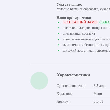
Уход за тканью:
Условно-влажная обработка, сухая 
Наши преимущества:
БЕСПЛАТНЫЙ ЗАМЕР
(ЗАКА
изготавливаем рольшторы по 
оперативная доставка
используем комплектующие и м
экологическая безопасность пр
широкий ассортимент систем, ф
Характеристики
Срок изготовления
3-5 дней
Коллекция
Моно
Артикул
013.01