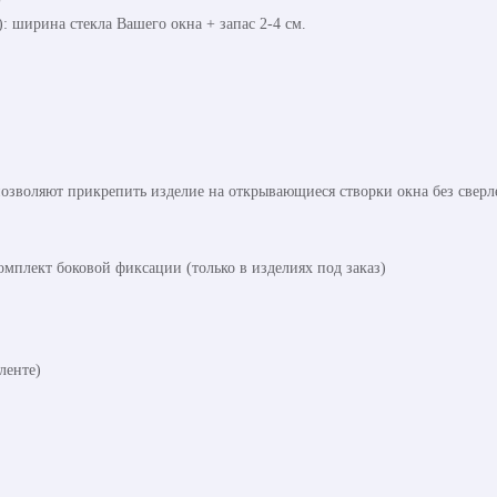
 ширина стекла Вашего окна + запас 2-4 см.
озволяют прикрепить изделие на открывающиеся створки окна без сверл
омплект боковой фиксации (только в изделиях под заказ)
ленте)