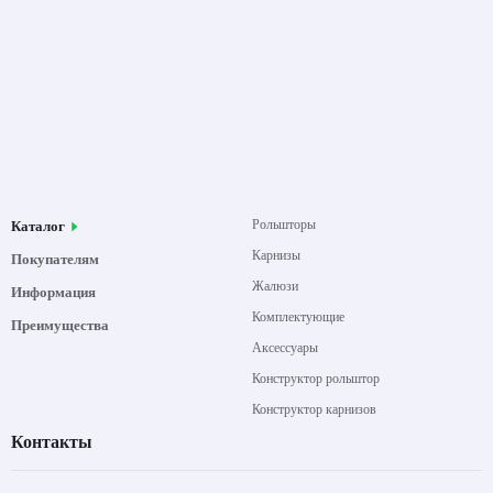
Рольшторы
Каталог