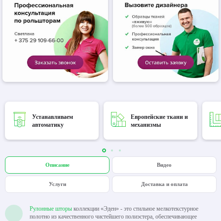
Устанавливаем
Европейские ткани и
автоматику
механизмы
Описание
Видео
Услуги
Доставка и оплата
Рулонные шторы
коллекции «Эден» - это стильное мелкотекстурное
полотно из качественного чистейшего полиэстера, обеспечивающее