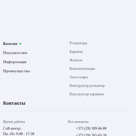
Рольшторы
Каталог
Карнизы
Покупателям
Жалюзи
Информация
Комплектующие
Преимущества
Аксессуары
Конструктор рольштор
Конструктор карнизов
Контакты
Время работы
Все контакты
Call-центр:
+375 (29) 109-66-00
Пн.-Пт. 9:00 - 17:30
+375 (29) 765-83-28