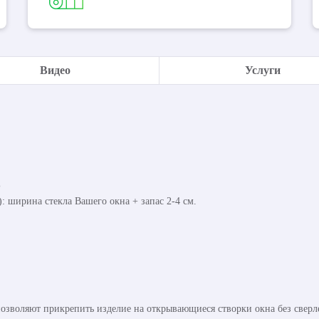
Видео
Услуги
%
 ширина стекла Вашего окна + запас 2-4 см.
озволяют прикрепить изделие на открывающиеся створки окна без сверл