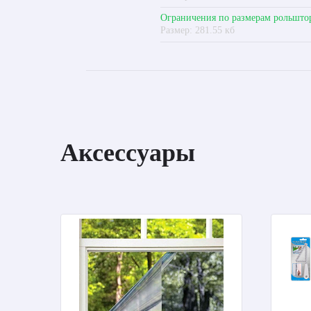
Ограничения по размерам рольшто
Размер: 281.55 кб
Аксессуары