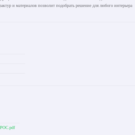
актур и материалов позволит подобрать решение для любого интерьера
ОРОС.pdf