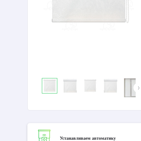
Устанавливаем автоматику