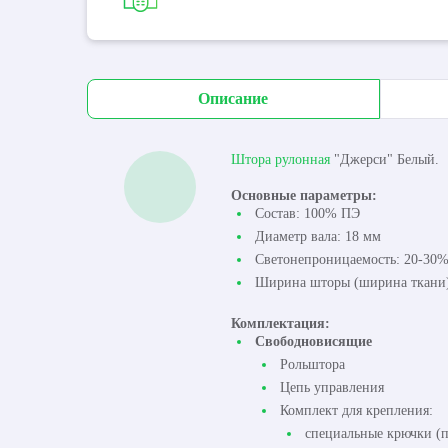
Описание
Штора рулонная
"Джерси" Белый.
Основные параметры:
Состав: 100% ПЭ
Диаметр вала: 18 мм
Светонепроницаемость: 20-30
Ширина шторы (ширина ткани):
Комплектация:
Свободновисящие
Рольштора
Цепь управления
Комплект для крепления:
специальные крючки (п