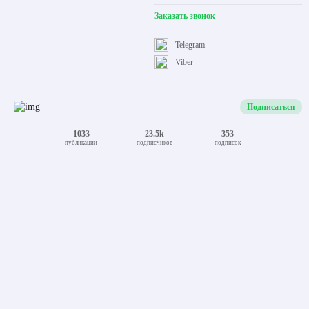
Заказать звонок
Telegram
Viber
Подписаться
1033
23.5k
353
публикации
подписчиков
подписок