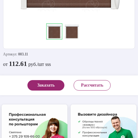
Артикул:
003.11
112.61
от
руб./шт sss
Заказать
Рассчитать