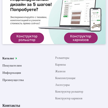
Рольшторы
Каталог
Карнизы
Покупателям
Жалюзи
Информация
Комплектующие
Преимущества
Аксессуары
Конструктор рольштор
Конструктор карнизов
Контакты