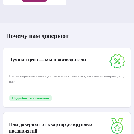
Почему нам доверяют
Лучшая цена — мы производители
Вы не переплачиваете диллерам за комиссию, заказывая напрямую у
нас.
Подробнее о компании
Нам доверяют от квартир до крупных
предприятий