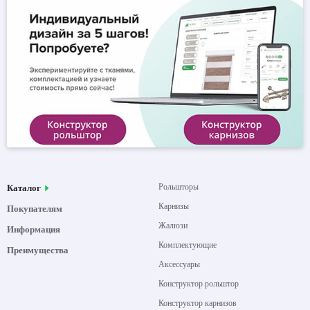
Рольшторы
Каталог
Карнизы
Покупателям
Жалюзи
Информация
Комплектующие
Преимущества
Аксессуары
Конструктор рольштор
Конструктор карнизов