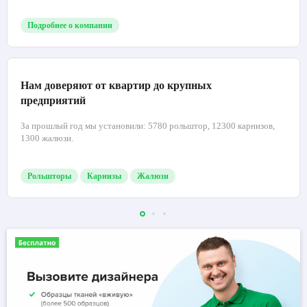
Подробнее о компании
Нам доверяют от квартир до крупных
предприятий
За прошлый год мы установили: 5780 рольштор, 12300 карнизов,
1300 жалюзи.
Рольшторы
Карнизы
Жалюзи