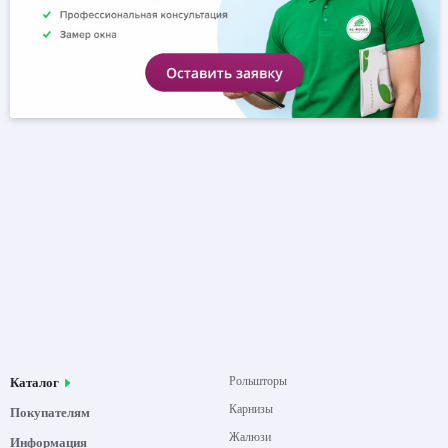
Рольшторы
Каталог