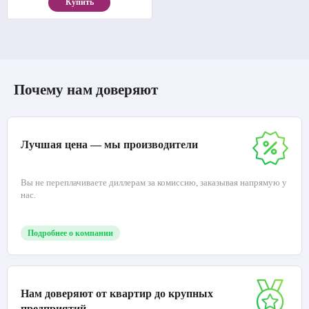
Купить
Почему нам доверяют
Лучшая цена — мы производители
Вы не переплачиваете диллерам за комиссию, заказывая напрямую у
нас.
Подробнее о компании
Нам доверяют от квартир до крупных
предприятий