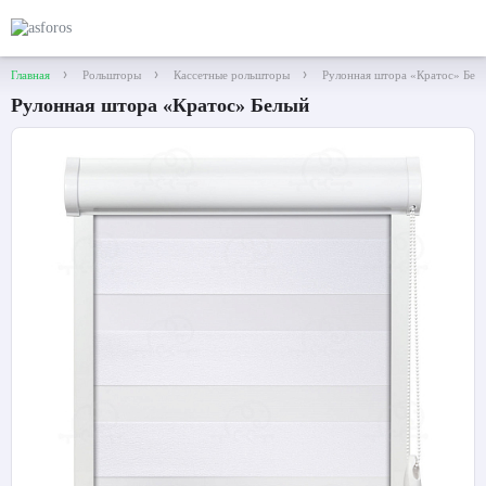
Главная
Рольшторы
Кассетные рольшторы
Рулонная штора «Кратос» Белы
Рулонная штора «Кратос» Белый