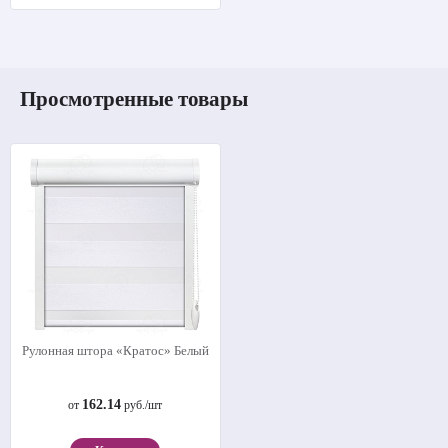
Просмотренные товары
Рулонная штора «Кратос» Белый
162.14
от
руб./шт