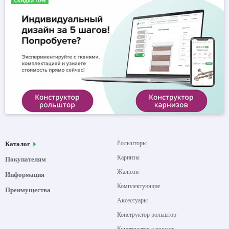
Рольшторы
Каталог
Карнизы
Покупателям
Жалюзи
Информация
Комплектующие
Преимущества
Аксессуары
Конструктор рольштор