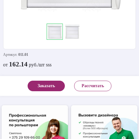
Артикул:
011.01
162.14
от
руб./шт sss
Заказать
Рассчитать