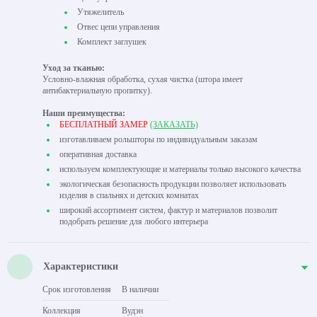
Утяжелитель
Отвес цепи управления
Комплект заглушек
Уход за тканью:
Условно-влажная обработка, сухая чистка (штора имеет
антибактериальную пропитку).
Наши преимущества:
БЕСПЛАТНЫЙ ЗАМЕР
(ЗАКАЗАТЬ)
изготавливаем рольшторы по индивидуальным заказам
оперативная доставка
используем комплектующие и материалы только высокого качества
экологическая безопасность продукции позволяет использовать
изделия в спальнях и детских комнатах
широкий ассортимент систем, фактур и материалов позволит
подобрать решение для любого интерьера
Характеристики
Срок изготовления
В наличии
Коллекция
Вудэн