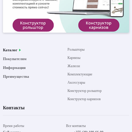
Рольшторы
Каталог
Карнизы
Покупателям
Жалюзи
Информация
Комплектующие
Преимущества
Аксессуары
Конструктор рольштор
Конструктор карнизов
Контакты
Время работы
Все контакты