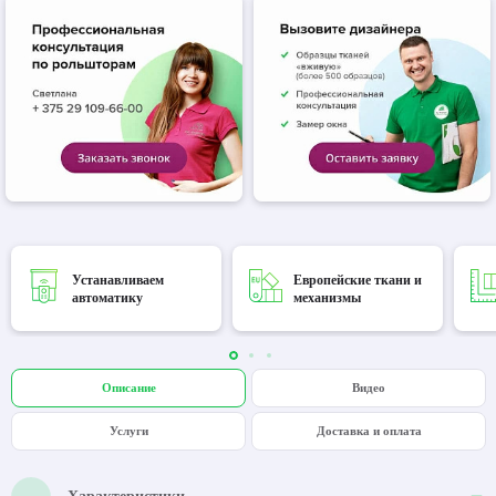
Устанавливаем
Европейские ткани и
автоматику
механизмы
Описание
Видео
Услуги
Доставка и оплата