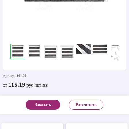
Артикул:
011.04
115.19
от
руб./шт sss
Заказать
Рассчитать