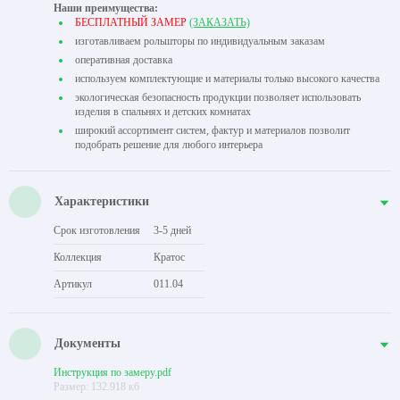
Наши преимущества:
БЕСПЛАТНЫЙ ЗАМЕР
(ЗАКАЗАТЬ)
изготавливаем рольшторы по индивидуальным заказам
оперативная доставка
используем комплектующие и материалы только высокого качества
экологическая безопасность продукции позволяет использовать
изделия в спальнях и детских комнатах
широкий ассортимент систем, фактур и материалов позволит
подобрать решение для любого интерьера
Характеристики
Срок изготовления
3-5 дней
Коллекция
Кратос
Артикул
011.04
Документы
Инструкция по замеру.pdf
Размер: 132.918 кб