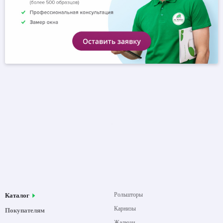
Рольшторы
Каталог
Карнизы
Покупателям
Жалюзи