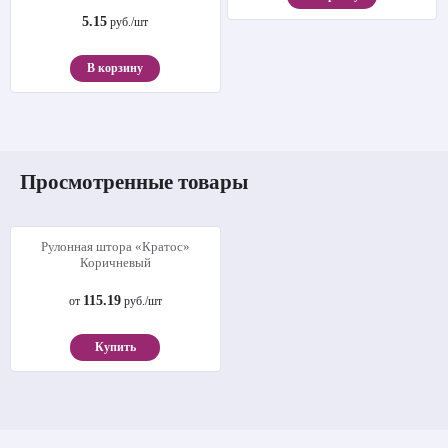
5.15
руб./шт
В корзину
Просмотренные товары
Рулонная штора «Кратос»