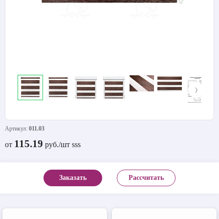
Артикул:
011.03
115.19
от
руб./шт sss
Заказать
Рассчитать