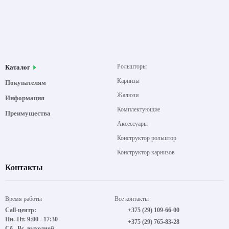
Рольшторы
Каталог
Карнизы
Покупателям
Жалюзи
Информация
Комплектующие