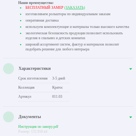
Наши преимущества:
БЕСПЛАТНЫЙ ЗАМЕР
(ЗАКАЗАТЬ)
изготавливаем рольшторы по индивидуальным заказам
оперативная доставка
используем комплектующие и материалы только высокого качества
экологическая безопасность продукции позволяет использовать
изделия в спальнях и детских комнатах
широкий ассортимент систем, фактур и материалов позволит
подобрать решение для любого интерьера
Характеристики
Срок изготовления
3-5 дней
Коллекция
Кратос
Артикул
011.03
Документы
Инструкция по замеру.pdf
Размер: 132.918 кб