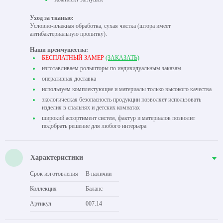
Уход за тканью:
Условно-влажная обработка, сухая чистка (штора имеет
антибактериальную пропитку).
Наши преимущества:
БЕСПЛАТНЫЙ ЗАМЕР
(ЗАКАЗАТЬ)
изготавливаем рольшторы по индивидуальным заказам
оперативная доставка
используем комплектующие и материалы только высокого качества
экологическая безопасность продукции позволяет использовать
изделия в спальнях и детских комнатах
широкий ассортимент систем, фактур и материалов позволит
подобрать решение для любого интерьера
Характеристики
Срок изготовления
В наличии
Коллекция
Баланс
Артикул
007.14