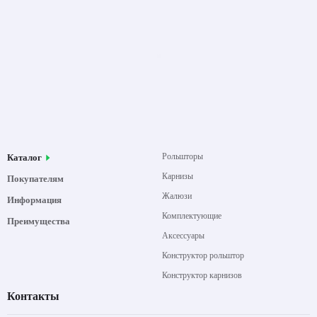
Рольшторы
Каталог
Карнизы
Покупателям
Жалюзи
Информация
Комплектующие
Преимущества
Аксессуары
Конструктор рольштор
Конструктор карнизов
Контакты