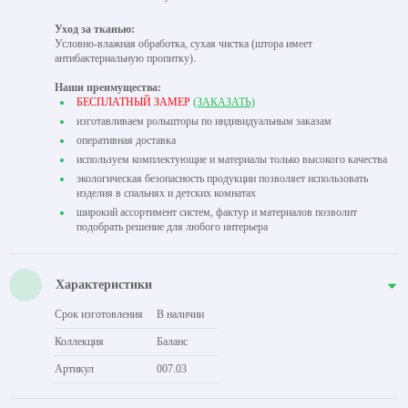
Уход за тканью:
Условно-влажная обработка, сухая чистка (штора имеет
антибактериальную пропитку).
Наши преимущества:
БЕСПЛАТНЫЙ ЗАМЕР
(ЗАКАЗАТЬ)
изготавливаем рольшторы по индивидуальным заказам
оперативная доставка
используем комплектующие и материалы только высокого качества
экологическая безопасность продукции позволяет использовать
изделия в спальнях и детских комнатах
широкий ассортимент систем, фактур и материалов позволит
подобрать решение для любого интерьера
Характеристики
Срок изготовления
В наличии
Коллекция
Баланс
Артикул
007.03