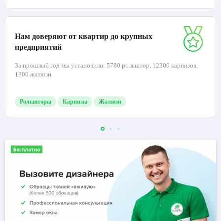
Нам доверяют от квартир до крупных
предприятий
За прошлый год мы установили: 5780 рольштор, 12300 карнизов,
1300 жалюзи.
Рольшторы
Карнизы
Жалюзи