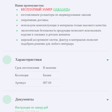
Наши преимущества:
БЕСПЛАТНЫЙ ЗАМЕР
(ЗАКАЗАТЬ)
изготавливаем рольшторы по индивидуальным заказам
оперативная доставка
используем комплектующие и материалы только высокого качества
экологическая безопасность продукции позволяет использовать
изделия в спальнях и детских комнатах
широкий ассортимент систем, фактур и материалов позволит
подобрать решение для любого интерьера
Характеристики
Срок изготовления
В наличии
Коллекция
Баланс
Артикул
007.04
Документы
Инструкция по замеру.pdf
Размер: 132.918 кб