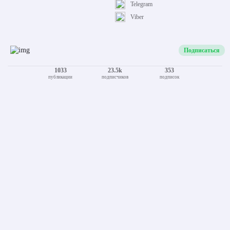
Telegram
Viber
Подписаться
1033
23.5k
353
публикации
подписчиков
подписок