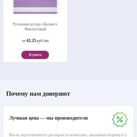
Рулонная штора «Баланс»
Фиолетовый
42.25
от
руб./шт
Купить
Почему нам доверяют
Лучшая цена — мы производители
Вы не переплачиваете диллерам за комиссию, заказывая напрямую у