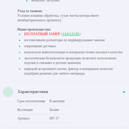
Комплект заглушек
Уход за тканью:
Условно-влажная обработка, сухая чистка (штора имеет
антибактериальную пропитку).
Наши преимущества:
БЕСПЛАТНЫЙ ЗАМЕР
(ЗАКАЗАТЬ)
изготавливаем рольшторы по индивидуальным заказам
оперативная доставка
используем комплектующие и материалы только высокого качества
экологическая безопасность продукции позволяет использовать
изделия в спальнях и детских комнатах
широкий ассортимент систем, фактур и материалов позволит
подобрать решение для любого интерьера
Характеристики
Срок изготовления
В наличии
Коллекция
Баланс
Артикул
007.17