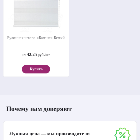
Рулонная штора «Баланс» Белый
42.25
от
руб./шт
Купить
Почему нам доверяют
Лучшая цена — мы производители