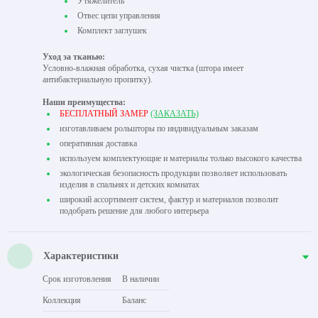
Утяжелитель
Отвес цепи управления
Комплект заглушек
Уход за тканью:
Условно-влажная обработка, сухая чистка (штора имеет
антибактериальную пропитку).
Наши преимущества:
БЕСПЛАТНЫЙ ЗАМЕР
(ЗАКАЗАТЬ)
изготавливаем рольшторы по индивидуальным заказам
оперативная доставка
используем комплектующие и материалы только высокого качества
экологическая безопасность продукции позволяет использовать
изделия в спальнях и детских комнатах
широкий ассортимент систем, фактур и материалов позволит
подобрать решение для любого интерьера
Характеристики
Срок изготовления
В наличии
Коллекция
Баланс