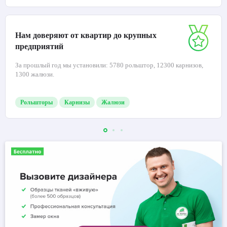
Нам доверяют от квартир до крупных
предприятий
За прошлый год мы установили: 5780 рольштор, 12300 карнизов,
1300 жалюзи.
Рольшторы
Карнизы
Жалюзи