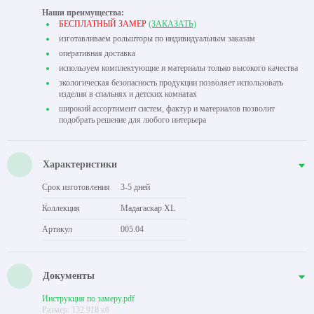
Наши преимущества:
БЕСПЛАТНЫЙ ЗАМЕР
(ЗАКАЗАТЬ)
изготавливаем рольшторы по индивидуальным заказам
оперативная доставка
используем комплектующие и материалы только высокого качества
экологическая безопасность продукции позволяет использовать
изделия в спальнях и детских комнатах
широкий ассортимент систем, фактур и материалов позволит
подобрать решение для любого интерьера
Характеристики
Срок изготовления
3-5 дней
Коллекция
Мадагаскар XL
Артикул
005.04
Документы
Инструкция по замеру.pdf
Размер: 132.918 кб