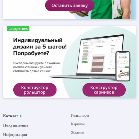
Рольшторы
Каталог
Карнизы
Покупателям
Жалюзи
Информация