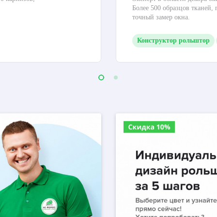
Более 500 образцов тканей,
точный замер окна.
Конструктор рольштор