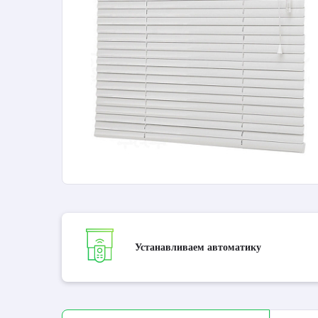
Устанавливаем автоматику