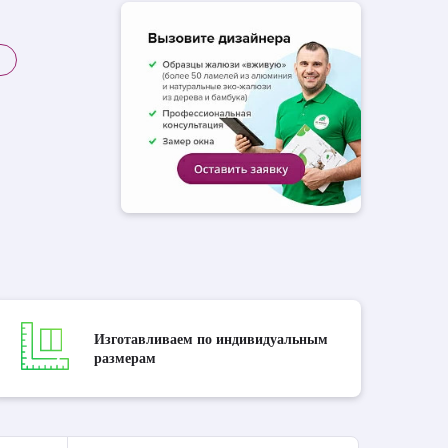
Изготавливаем по индивидуальным
размерам