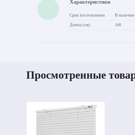
Характеристики
Срок изготовления
В наличии
Длина (см)
160
Просмотренные това