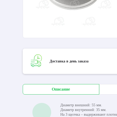
Доставка в день заказа
Описание
Диаметр внешний: 55 мм.
Диаметр внутренний: 35 мм.
На 3 щелчка – выдерживают плотны