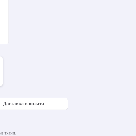
Доставка и оплата
е ткани.