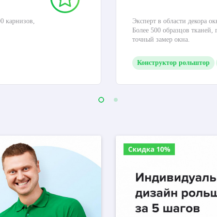
0 карнизов,
Эксперт в области декора ок
Более 500 образцов тканей,
точный замер окна.
Конструктор рольштор