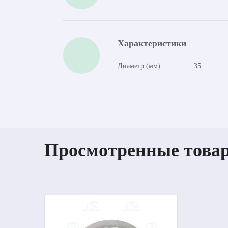
Характеристики
Диаметр (мм)
35
Просмотренные това