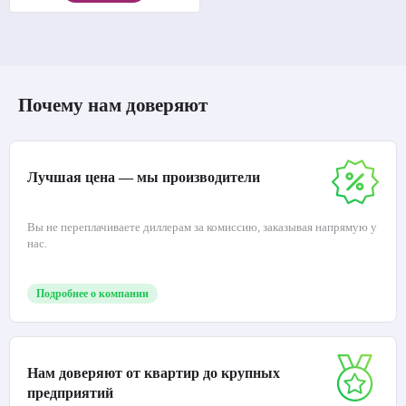
Почему нам доверяют
Лучшая цена — мы производители
Вы не переплачиваете диллерам за комиссию, заказывая напрямую у
нас.
Подробнее о компании
Нам доверяют от квартир до крупных
предприятий