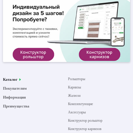
Рольшторы
Каталог
Карнизы
Покупателям
Жалюзи
Информация
Комплектующие
Преимущества
Аксессуары
Конструктор рольштор
Конструктор карнизов