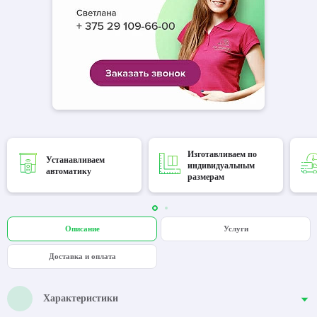
Изготавливаем по
Устанавливаем
индивидуальным
автоматику
размерам
Описание
Услуги
Доставка и оплата
Характеристики