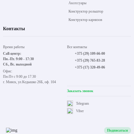
Аксессуары
Конструктор рольштор
Конструктор карнизов
Контакты
Время работы
Все контакты
Call-центр:
+375 (29) 109-66-00
Пн.-Пт. 9:00 - 17:30
+375 (29) 765-83-28
Сб., Вс. выходной
+375 (17) 320-49-06
Офис:
Пн-Пт с 9:00 до 17:30
г. Минск, ул.Кедышко 26Б, оф. 104
Заказать звонок
Telegram
Viber
Подписаться