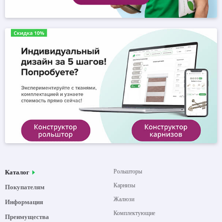
Рольшторы
Каталог
Карнизы
Покупателям
Жалюзи
Информация
Комплектующие
Преимущества