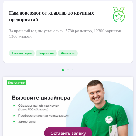
Нам доверяют от квартир до крупных
предприятий
За прошлый год мы установили: 5780 рольштор, 12300 карнизов,
1300 жалюзи.
Рольшторы
Карнизы
Жалюзи